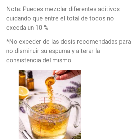
Nota: Puedes mezclar diferentes aditivos
cuidando que entre el total de todos no
exceda un 10 %
*No exceder de las dosis recomendadas para
no disminuir su espuma y alterar la
consistencia del mismo.