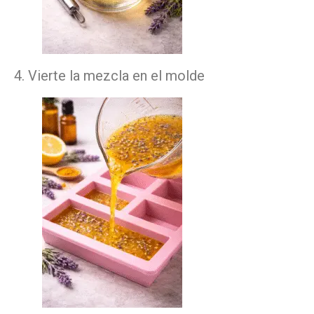
4. Vierte la mezcla en el molde