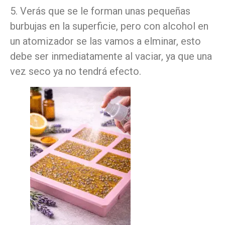
5. Verás que se le forman unas pequeñas
burbujas en la superficie, pero con alcohol en
un atomizador se las vamos a elminar, esto
debe ser inmediatamente al vaciar, ya que una
vez seco ya no tendrá efecto.