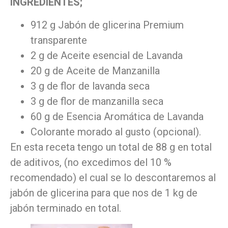
INGREDIENTES;
912 g Jabón de glicerina Premium
transparente
2 g de Aceite esencial de Lavanda
20 g de Aceite de Manzanilla
3 g de flor de lavanda seca
3 g de flor de manzanilla seca
60 g de Esencia Aromática de Lavanda
Colorante morado al gusto (opcional).
En esta receta tengo un total de 88 g en total
de aditivos, (no excedimos del 10 %
recomendado) el cual se lo descontaremos al
jabón de glicerina para que nos de 1 kg de
jabón terminado en total.