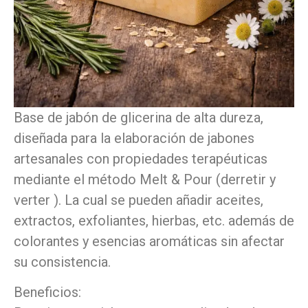
Base de jabón de glicerina de alta dureza,
diseñada para la elaboración de jabones
artesanales con propiedades terapéuticas
mediante el método Melt & Pour (derretir y
verter ). La cual se pueden añadir aceites,
extractos, exfoliantes, hierbas, etc. además de
colorantes y esencias aromáticas sin afectar
su consistencia.
Beneficios: