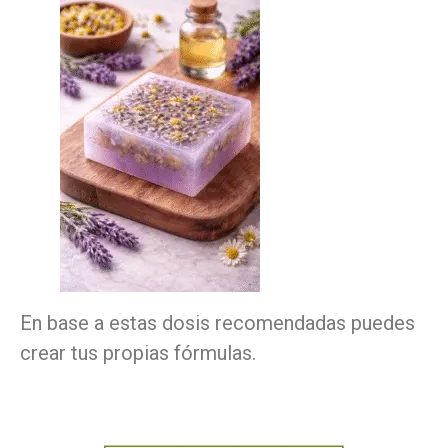
En base a estas dosis recomendadas puedes
crear tus propias fórmulas.