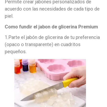
Permite crear jabones personalizados de
acuerdo con las necesidades de cada tipo de
piel.
Como fundir el jabon de glicerina Premium
1.Parte el jabón de glicerina de tu preferencia
(opaco o transparente) en cuadritos
pequeños.