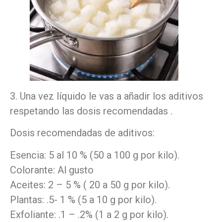
3. Una vez líquido le vas a añadir los aditivos
respetando las dosis recomendadas .
Dosis recomendadas de aditivos:
Esencia: 5 al 10 % (50 a 100 g por kilo).
Colorante: Al gusto
Aceites: 2 – 5 % ( 20 a 50 g por kilo).
Plantas: .5- 1 % (5 a 10 g por kilo).
Exfoliante: .1 – .2% (1 a 2 g por kilo).