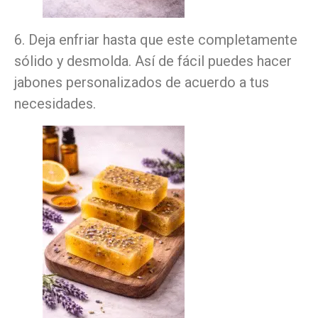
6. Deja enfriar hasta que este completamente
sólido y desmolda. Así de fácil puedes hacer
jabones personalizados de acuerdo a tus
necesidades.