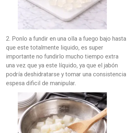
2. Ponlo a fundir en una olla a fuego bajo hasta
que este totalmente liquido, es super
importante no fundirlo mucho tiempo extra
una vez que ya este líquido, ya que el jabón
podría deshidratarse y tomar una consistencia
espesa dificil de manipular.