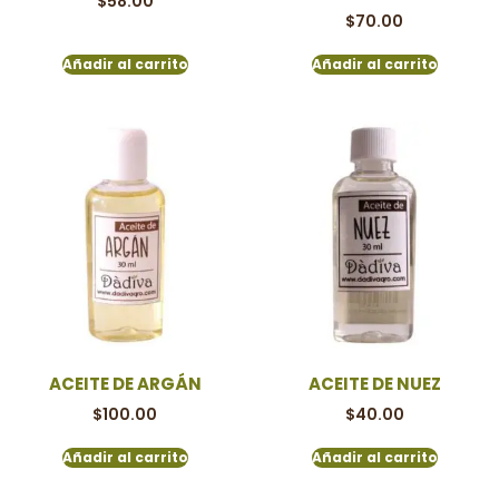
$
58.00
$
70.00
Añadir al carrito
Añadir al carrito
ACEITE DE ARGÁN
ACEITE DE NUEZ
$
100.00
$
40.00
Añadir al carrito
Añadir al carrito