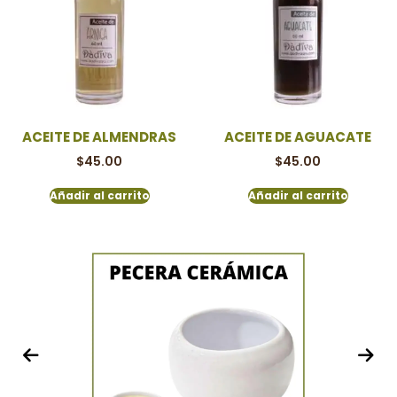
ACEITE DE ALMENDRAS
ACEITE DE AGUACATE
$
45.00
$
45.00
Añadir al carrito
Añadir al carrito