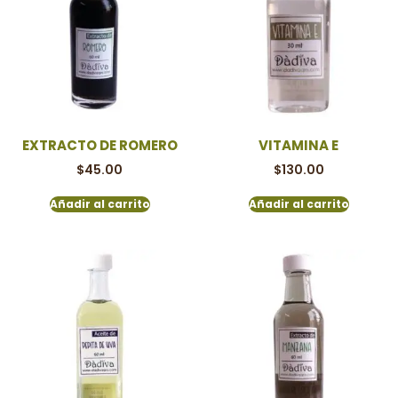
EXTRACTO DE ROMERO
VITAMINA E
$
45.00
$
130.00
Añadir al carrito
Añadir al carrito