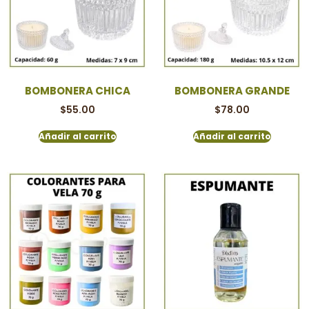
BOMBONERA CHICA
BOMBONERA GRANDE
$
55.00
$
78.00
Añadir al carrito
Añadir al carrito