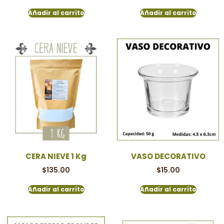
Añadir al carrito
Añadir al carrito
CERA NIEVE 1 Kg
VASO DECORATIVO
$
135.00
$
15.00
Añadir al carrito
Añadir al carrito