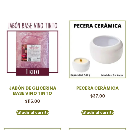
JABÓN DE GLICERINA
PECERA CERÁMICA
BASE VINO TINTO
$
37.00
$
115.00
Añadir al carrito
Añadir al carrito