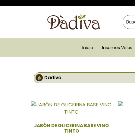
Inicio
Insumos Velas
Dadiva
JABÓN DE GLICERINA BASE VINO
TINTO