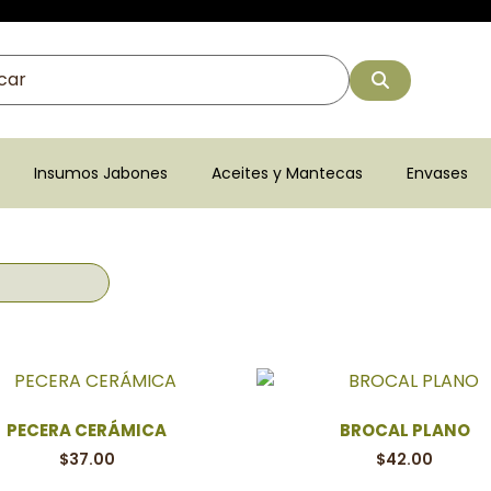
Insumos Jabones
Aceites y Mantecas
Envases
PECERA CERÁMICA
BROCAL PLANO
$
37.00
$
42.00