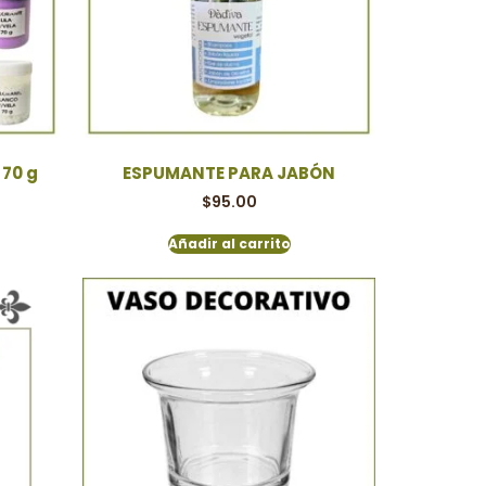
70 g
ESPUMANTE PARA JABÓN
$
95.00
Añadir al carrito