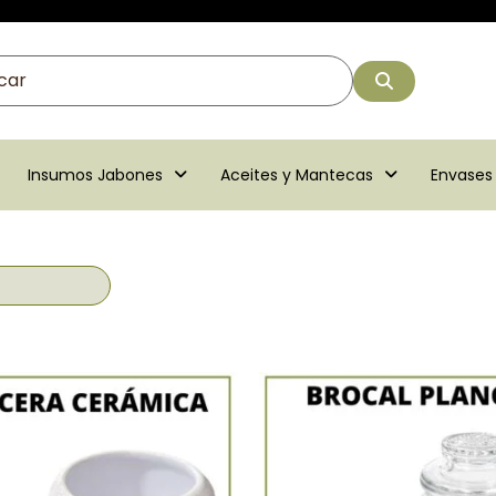
Insumos Jabones
Aceites y Mantecas
Envases