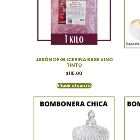
JABÓN DE GLICERINA BASE VINO
TINTO
$
115.00
Añadir al carrito