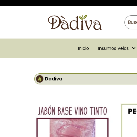
Inicio
Insumos Velas
Dadiva