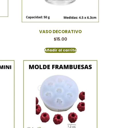
VASO DECORATIVO
$
15.00
Añadir al carrito