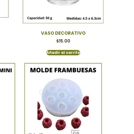
VASO DECORATIVO
$
15.00
Añadir al carrito