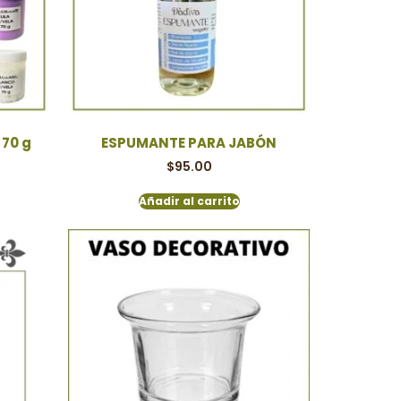
70 g
ESPUMANTE PARA JABÓN
$
95.00
Añadir al carrito