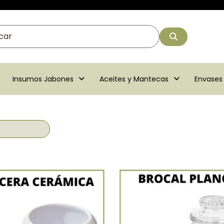
Insumos Jabones
Aceites y Mantecas
Envases