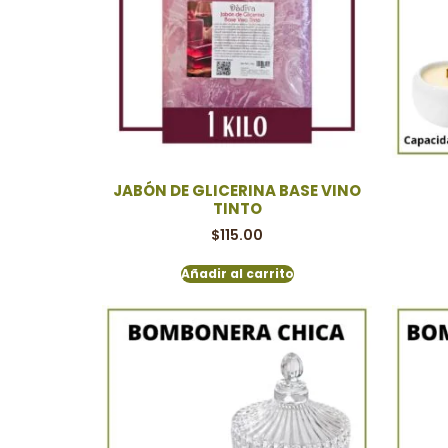
JABÓN DE GLICERINA BASE VINO
TINTO
$
115.00
Añadir al carrito