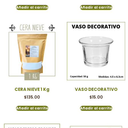
Añadir al carrito
Añadir al carrito
CERA NIEVE 1 Kg
VASO DECORATIVO
$
135.00
$
15.00
Añadir al carrito
Añadir al carrito