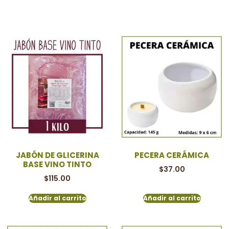
JABÓN DE GLICERINA
PECERA CERÁMICA
BASE VINO TINTO
$
37.00
$
115.00
Añadir al carrito
Añadir al carrito