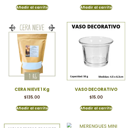
Añadir al carrito
Añadir al carrito
CERA NIEVE 1 Kg
VASO DECORATIVO
$
135.00
$
15.00
Añadir al carrito
Añadir al carrito