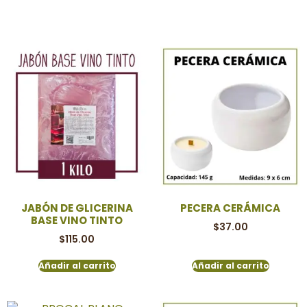
JABÓN DE GLICERINA
PECERA CERÁMICA
BASE VINO TINTO
$
37.00
$
115.00
Añadir al carrito
Añadir al carrito