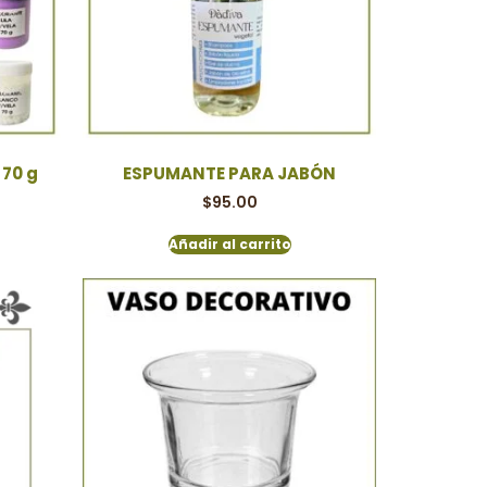
70 g
ESPUMANTE PARA JABÓN
$
95.00
Añadir al carrito