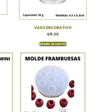
VASO DECORATIVO
$
15.00
Añadir al carrito