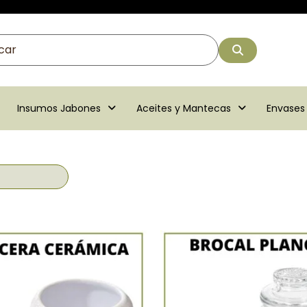
Insumos Jabones
Aceites y Mantecas
Envases