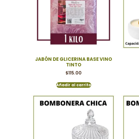
JABÓN DE GLICERINA BASE VINO
TINTO
$
115.00
Añadir al carrito