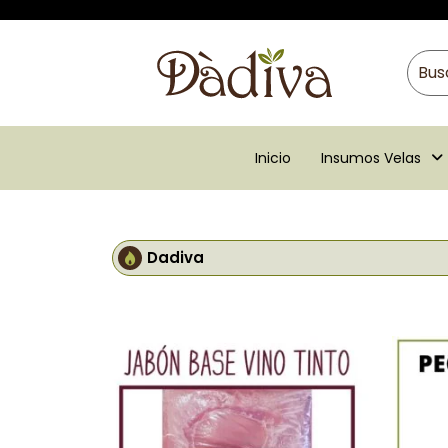
Inicio
Insumos Velas
Dadiva