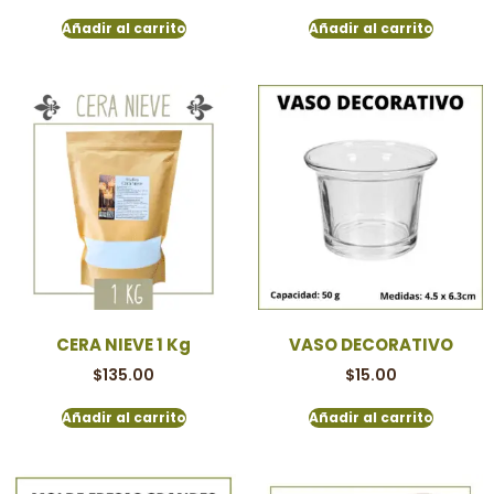
Añadir al carrito
Añadir al carrito
CERA NIEVE 1 Kg
VASO DECORATIVO
$
135.00
$
15.00
Añadir al carrito
Añadir al carrito