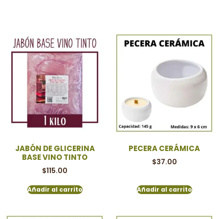
JABÓN DE GLICERINA
PECERA CERÁMICA
BASE VINO TINTO
$
37.00
$
115.00
Añadir al carrito
Añadir al carrito