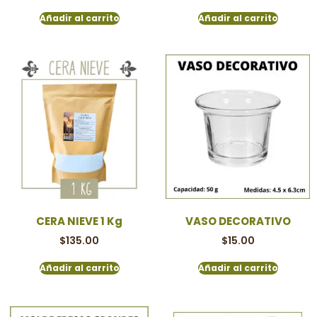
Añadir al carrito
Añadir al carrito
CERA NIEVE 1 Kg
VASO DECORATIVO
$
135.00
$
15.00
Añadir al carrito
Añadir al carrito