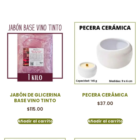
JABÓN DE GLICERINA
PECERA CERÁMICA
BASE VINO TINTO
$
37.00
$
115.00
Añadir al carrito
Añadir al carrito