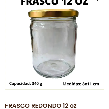
FRASCO REDONDO 12 oz