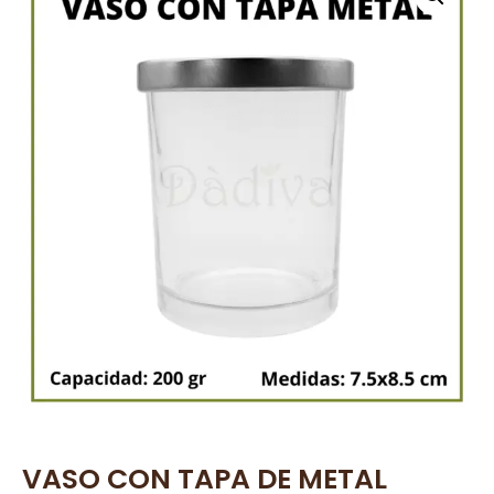
VASO CON TAPA DE METAL