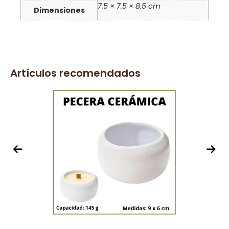
7.5 × 7.5 × 8.5 cm
Dimensiones
Artículos recomendados