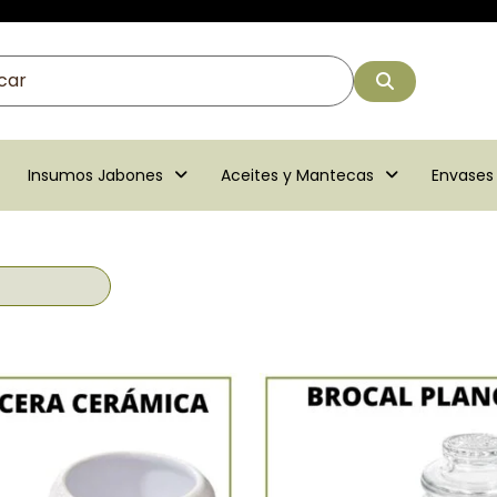
Insumos Jabones
Aceites y Mantecas
Envases