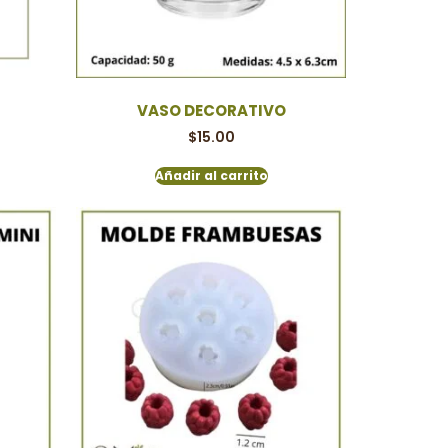
VASO DECORATIVO
$
15.00
Añadir al carrito