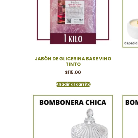
JABÓN DE GLICERINA BASE VINO
TINTO
$
115.00
Añadir al carrito