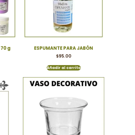
70 g
ESPUMANTE PARA JABÓN
$
95.00
Añadir al carrito