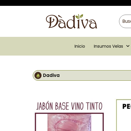
Inicio
Insumos Velas
Dadiva